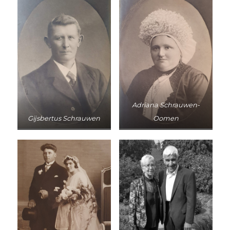
Adriana Schrauwen-
Gijsbertus Schrauwen
Oomen