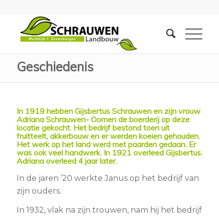
Geschiedenis
In 1919 hebben Gijsbertus Schrauwen en zijn vrouw
Adriana Schrauwen- Oomen de boerderij op deze
locatie gekocht. Het bedrijf bestond toen uit
fruitteelt, akkerbouw en er werden koeien gehouden.
Het werk op het land werd met paarden gedaan. Er
was ook veel handwerk. In 1921 overleed Gijsbertus.
Adriana overleed 4 jaar later.
In de jaren ’20 werkte Janus op het bedrijf van
zijn ouders.
In 1932, vlak na zijn trouwen, nam hij het bedrijf