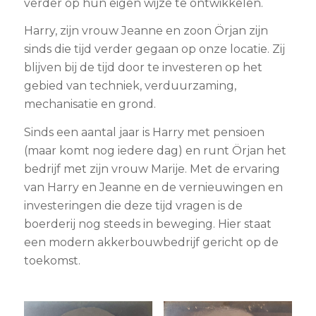
verder op hun eigen wijze te ontwikkelen.
Harry, zijn vrouw Jeanne en zoon Örjan zijn
sinds die tijd verder gegaan op onze locatie. Zij
blijven bij de tijd door te investeren op het
gebied van techniek, verduurzaming,
mechanisatie en grond.
Sinds een aantal jaar is Harry met pensioen
(maar komt nog iedere dag) en runt Örjan het
bedrijf met zijn vrouw Marije. Met de ervaring
van Harry en Jeanne en de vernieuwingen en
investeringen die deze tijd vragen is de
boerderij nog steeds in beweging. Hier staat
een modern akkerbouwbedrijf gericht op de
toekomst.