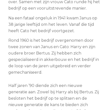
over. Samen met zijn vrouw Cato runde hij het
bedrijf op een vooruitstrevende manier.
Na een fataal ongeluk in 1941 kwam Janus op
38 jarige leeftijd om het leven. Vanaf die tijd
heeft Cato het bedrijf voortgezet.
Rond 1960 is het bedrijf overgenomen door
twee zonen van Janus en Cato: Harry en zijn
oudere broer Bertus. Zij hebben zich
gespecialiseerd in akkerbouw en het bedrijf in
de loop van de jaren uitgebreid en verder
gemechaniseerd.
Half jaren ’90 diende zich een nieuwe
generatie aan. Zowel bij Harry als bij Bertus. Zij
besloten het bedrijf op
te splitsen en de
nieuwe generatie de kans te bieden zich