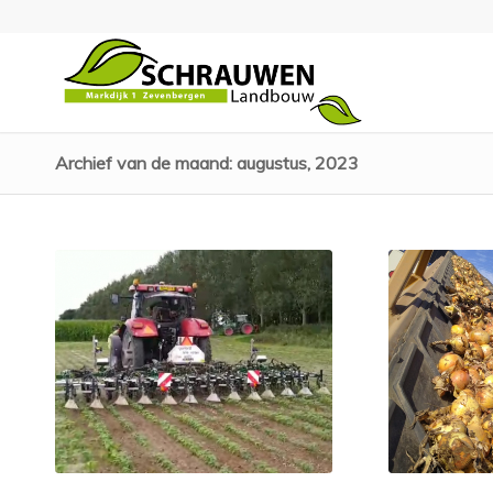
Archief van de maand: augustus, 2023