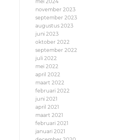
mei 2024
november 2023
september 2023
augustus 2023
juni 2023
oktober 2022
september 2022
juli 2022
mei 2022
april 2022
maart 2022
februari 2022
juni 2021
april 2021
maart 2021
februari 2021
januari 2021
december 2020