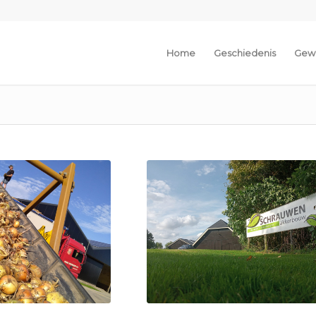
Home
Geschiedenis
Gew