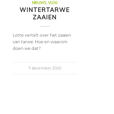
NIEUWS
,
VLOG
WINTERTARWE
ZAAIEN
Lotte vertelt over het zaaien
van tarwe. Hoe en waarom
doen we dat?
7 december 2020