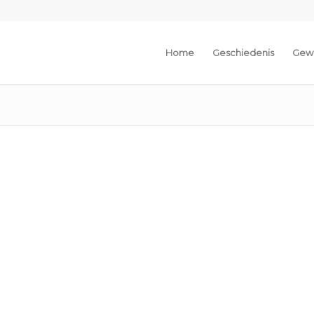
Home
Geschiedenis
Gew