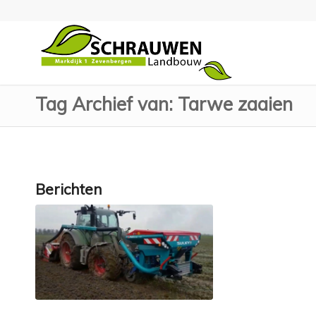
Tag Archief van: Tarwe zaaien
Berichten