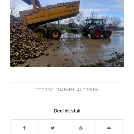
DOOR
SCHRAUWEN LANDBOUW
Deel dit stuk