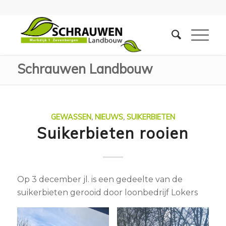
Schrauwen Landbouw
GEWASSEN
,
NIEUWS
,
SUIKERBIETEN
Suikerbieten rooien
Op 3 december jl. is een gedeelte van de
suikerbieten gerooid door loonbedrijf Lokers