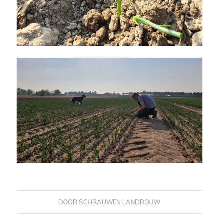
DOOR
SCHRAUWEN LANDBOUW