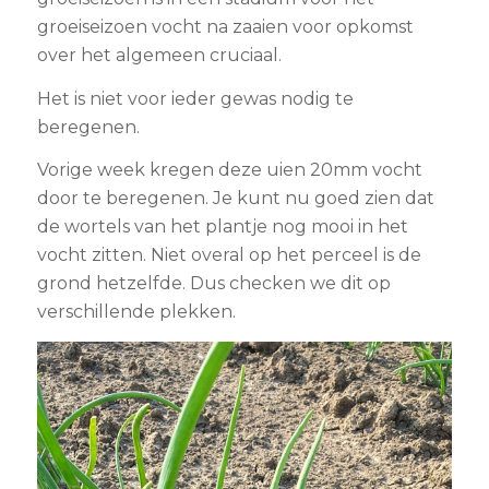
groeiseizoen vocht na zaaien voor opkomst
over het algemeen cruciaal.
Het is niet voor ieder gewas nodig te
beregenen.
Vorige week kregen deze uien 20mm vocht
door te beregenen. Je kunt nu goed zien dat
de wortels van het plantje nog mooi in het
vocht zitten. Niet overal op het perceel is de
grond hetzelfde. Dus checken we dit op
verschillende plekken.