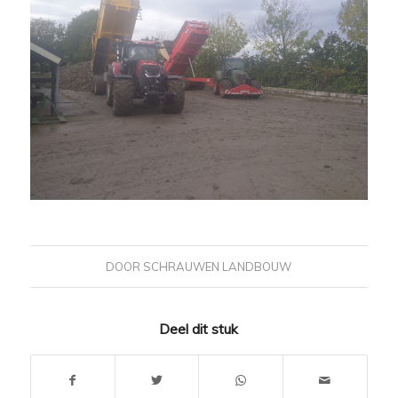
DOOR
SCHRAUWEN LANDBOUW
Deel dit stuk