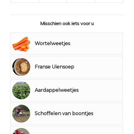
Misschien ook iets voor u
Wortelweetjes
Franse Uiensoep
Aardappelweetjes
Schoffelen van boontjes