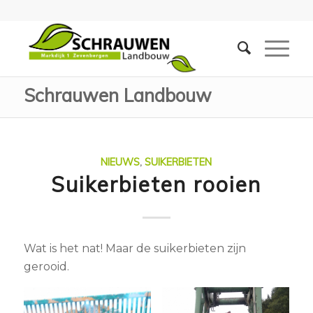
Schrauwen Landbouw
NIEUWS
,
SUIKERBIETEN
Suikerbieten rooien
Wat is het nat! Maar de suikerbieten zijn
gerooid.