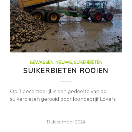
GEWASSEN
,
NIEUWS
,
SUIKERBIETEN
SUIKERBIETEN ROOIEN
Op 3 december jl. is een gedeelte van de
suikerbieten gerooid door loonbedrijf Lokers
11 december 2024