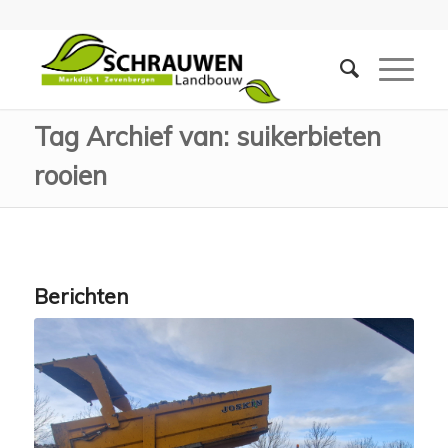
Tag Archief van: suikerbieten
rooien
Berichten