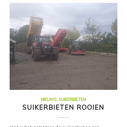
NIEUWS
,
SUIKERBIETEN
SUIKERBIETEN ROOIEN