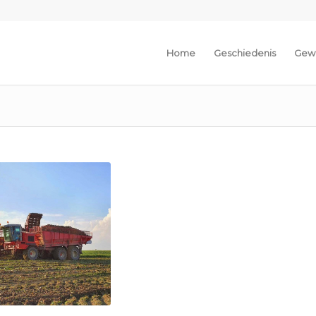
Home
Geschiedenis
Gew