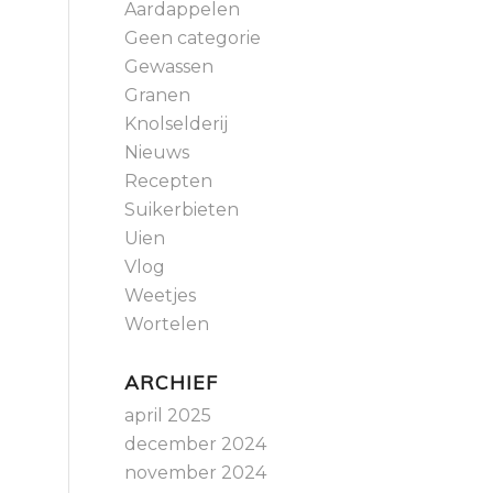
Aardappelen
Geen categorie
Gewassen
Granen
Knolselderij
Nieuws
Recepten
Suikerbieten
Uien
Vlog
Weetjes
Wortelen
ARCHIEF
april 2025
december 2024
november 2024