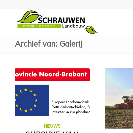
Archief van: Galerij
NIEUWS