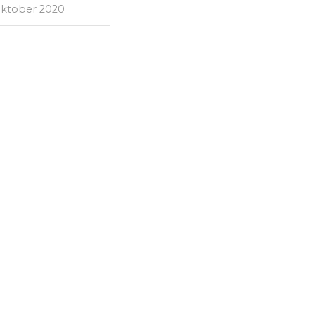
oktober 2020