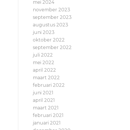
mei 2024
november 2023
september 2023
augustus 2023
juni 2023
oktober 2022
september 2022
juli 2022
mei 2022
april 2022
maart 2022
februari 2022
juni 2021
april 2021
maart 2021
februari 2021
januari 2021