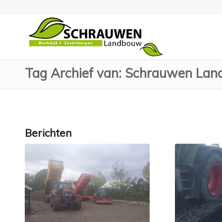
Tag Archief van: Schrauwen La
Berichten