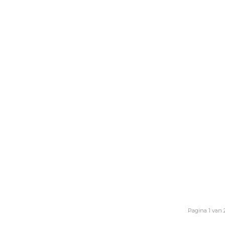
Pagina 1 van 