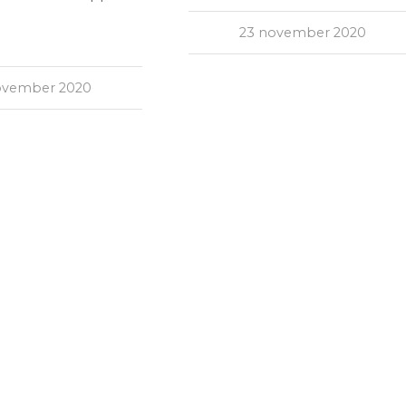
23 november 2020
ovember 2020