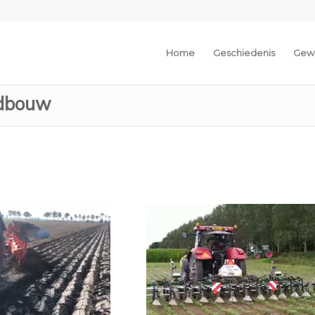
Home
Geschiedenis
Gew
ndbouw